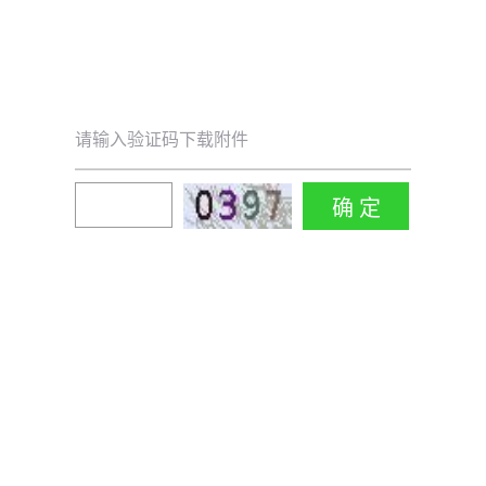
请输入验证码下载附件