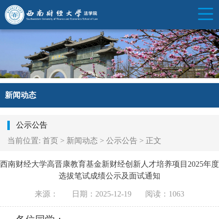
新闻动态
公示公告
当前位置:
首页
>
新闻动态
>
公示公告
>
正文
西南财经大学高晋康教育基金新财经创新人才培养项目2025年度
选拔笔试成绩公示及面试通知
来源：
日期：2025-12-19
阅读：
1063