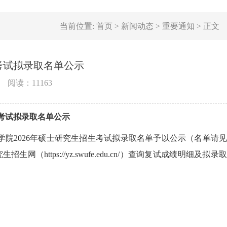
当前位置:
首页
>
新闻动态
>
重要通知
>
正文
生考试拟录取名单公示
阅读：
11163
生考试拟录取名单公示
院2026年硕士研究生招生考试拟录取名单予以公示（名单请见
tps://yz.swufe.edu.cn/）查询复试成绩明细及拟录取