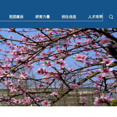
党团建设
师资力量
招生信息
人才培养