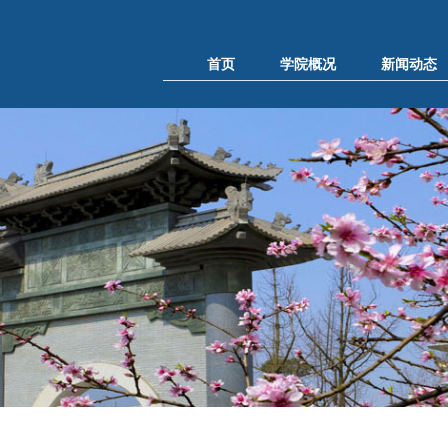
首页
学院概况
新闻动态