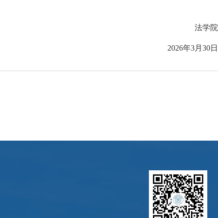
法学院
2026年3月30日