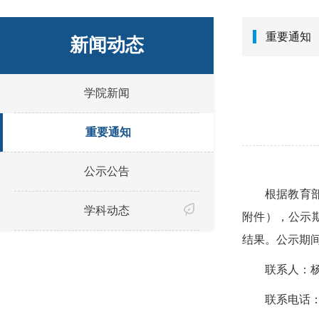
重要通知
新闻动态
学院新闻
重要通知
公示公告
根据教育
学科动态
附件），公示期为
结果。公示期
联系人：
联系电话：02