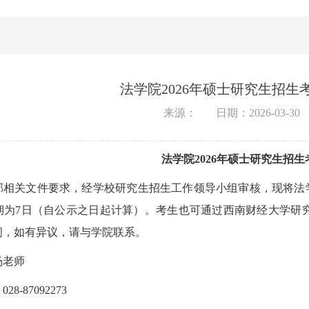
法学院2026年硕士研究生招
来源：
日期：2026-03-30
法
学院2026年硕士研究生招
部相关文件要求，经学校研究生招生工作领导小组审核，现将法学
7日（自公示之日起计算）。考生也可通过西南财经大学研究生招生网（ht
间，如有异议，请与学院联系。
杨老师
8-87092273