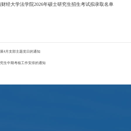
财经大学法学院2026年硕士研究生招生考试拟录取名单
展4月支部主题党日的通知
究生中期考核工作安排的通知